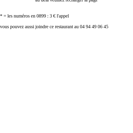
* = les numéros en 0899 : 3 € l'appel
vous pouvez aussi joindre ce restaurant au 04 94 49 06 45