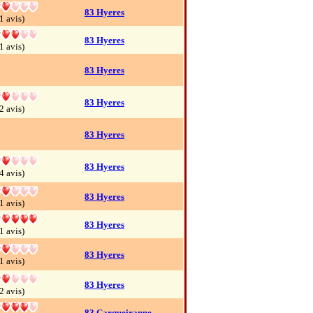
83 Hyeres
1 avis)
83 Hyeres
1 avis)
83 Hyeres
83 Hyeres
2 avis)
83 Hyeres
83 Hyeres
4 avis)
83 Hyeres
1 avis)
83 Hyeres
1 avis)
83 Hyeres
1 avis)
83 Hyeres
2 avis)
83 Carqueiranne