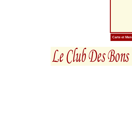
Carte et Me