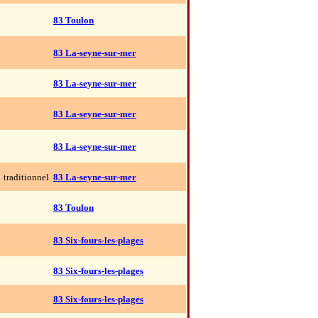
83 Toulon
83 La-seyne-sur-mer
83 La-seyne-sur-mer
83 La-seyne-sur-mer
83 La-seyne-sur-mer
traditionnel
83 La-seyne-sur-mer
83 Toulon
83 Six-fours-les-plages
83 Six-fours-les-plages
83 Six-fours-les-plages