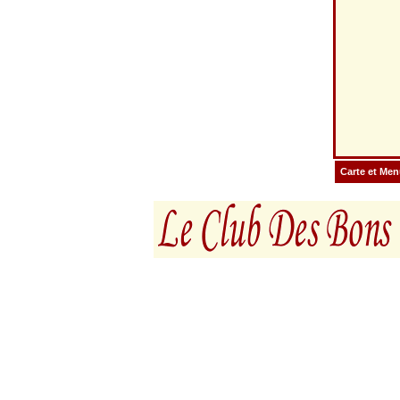
Carte et Me