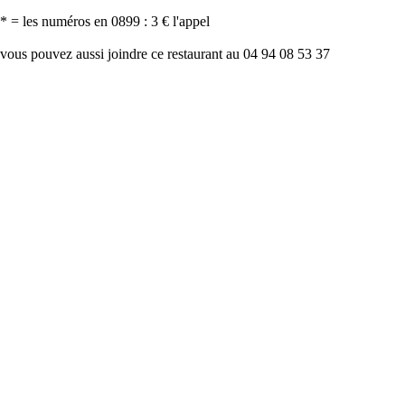
* = les numéros en 0899 : 3 € l'appel
vous pouvez aussi joindre ce restaurant au 04 94 08 53 37