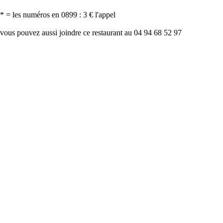
* = les numéros en 0899 : 3 € l'appel
vous pouvez aussi joindre ce restaurant au 04 94 68 52 97