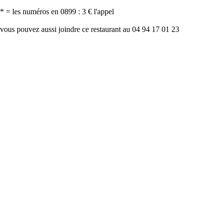
* = les numéros en 0899 : 3 € l'appel
vous pouvez aussi joindre ce restaurant au 04 94 17 01 23