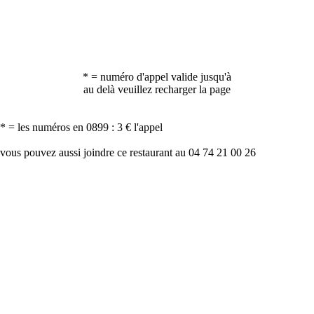
* = numéro d'appel valide jusqu'à
au delà veuillez recharger la page
* = les numéros en 0899 : 3 € l'appel
vous pouvez aussi joindre ce restaurant au 04 74 21 00 26