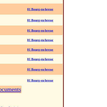
01 Bourg-en-bresse
01 Bourg-en-bresse
01 Bourg-en-bresse
01 Bourg-en-bresse
01 Bourg-en-bresse
01 Bourg-en-bresse
01 Bourg-en-bresse
01 Bourg-en-bresse
documents