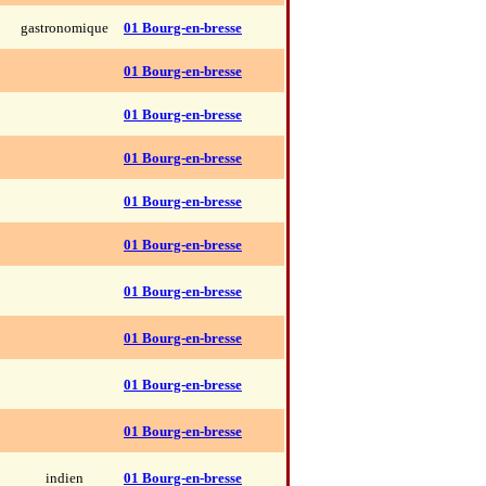
gastronomique
01 Bourg-en-bresse
01 Bourg-en-bresse
01 Bourg-en-bresse
01 Bourg-en-bresse
01 Bourg-en-bresse
01 Bourg-en-bresse
01 Bourg-en-bresse
01 Bourg-en-bresse
01 Bourg-en-bresse
01 Bourg-en-bresse
indien
01 Bourg-en-bresse