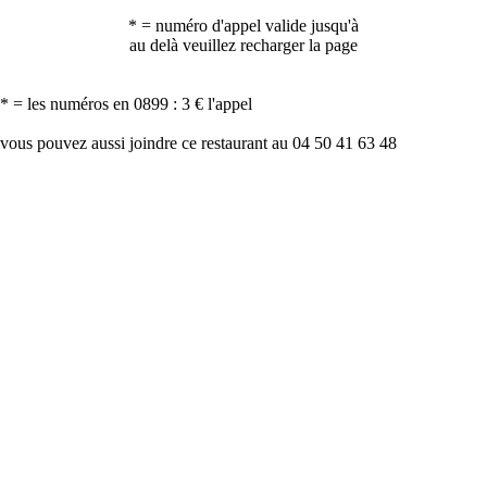
* = numéro d'appel valide jusqu'à
au delà veuillez recharger la page
* = les numéros en 0899 : 3 € l'appel
vous pouvez aussi joindre ce restaurant au 04 50 41 63 48