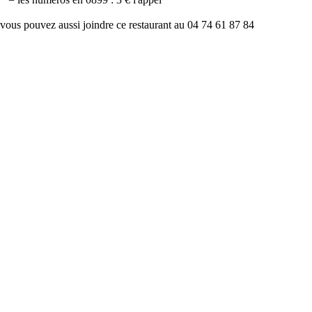
vous pouvez aussi joindre ce restaurant au 04 74 61 87 84