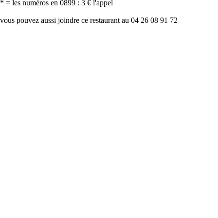
* = les numéros en 0899 : 3 € l'appel
vous pouvez aussi joindre ce restaurant au 04 26 08 91 72