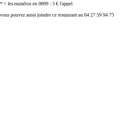
* = les numéros en 0899 : 3 € l'appel
vous pouvez aussi joindre ce restaurant au 04 27 59 94 75