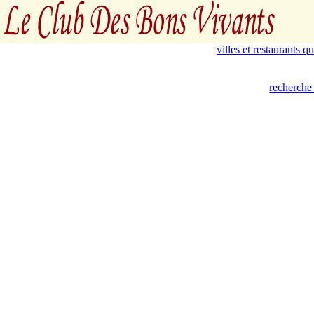
villes et restaurants 
recherche 