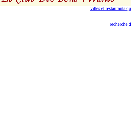
villes et restaurants 
recherche d