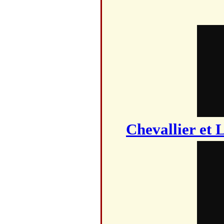
Chevallier et 