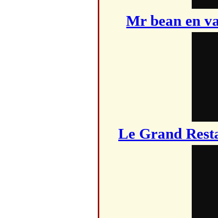
Mr bean en va
Le Grand Rest