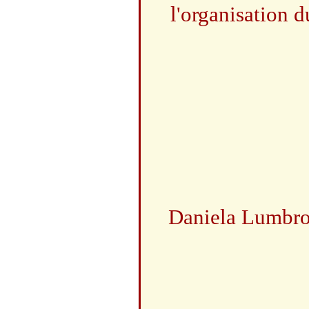
l'organisation 
Daniela Lumbros