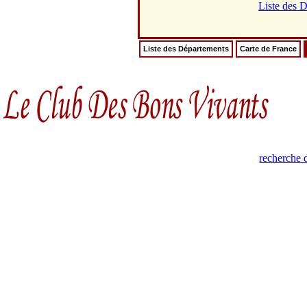
Liste des 
Liste des Départements
Carte de France
recherche 