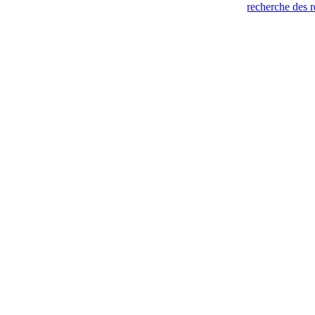
recherche des 