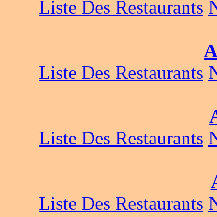
Liste Des Restaurants
A
Liste Des Restaurants
Liste Des Restaurants
Liste Des Restaurants