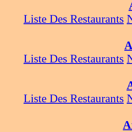
Liste Des Restaurants
A
Liste Des Restaurants
Liste Des Restaurants
A