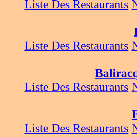
Liste Des Restaurants
Liste Des Restaurants
Balira
Liste Des Restaurants
B
Liste Des Restaurants