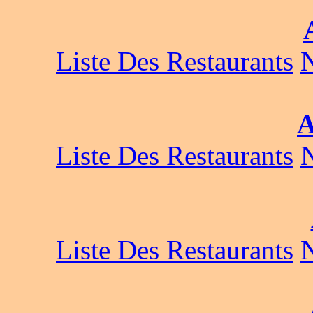
Liste Des Restaurants
A
Liste Des Restaurants
Liste Des Restaurants