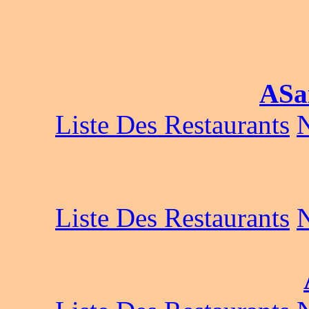
ASa
Liste Des Restaurants
Liste Des Restaurants