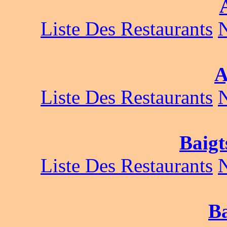
Liste Des Restaurants
A
Liste Des Restaurants
Baigt
Liste Des Restaurants
B