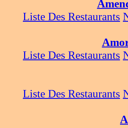
Amend
Liste Des Restaurants
Amor
Liste Des Restaurants
Liste Des Restaurants
A