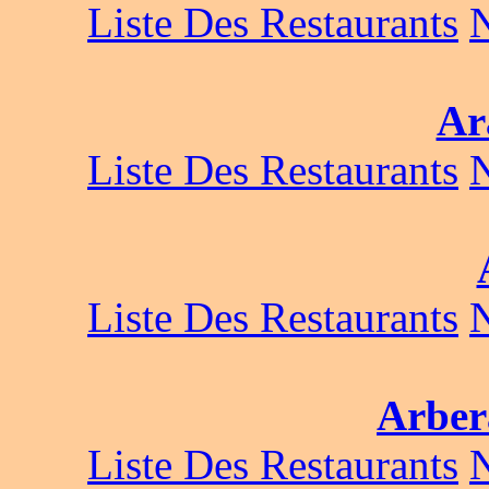
Liste Des Restaurants
Ar
Liste Des Restaurants
Liste Des Restaurants
Arbera
Liste Des Restaurants