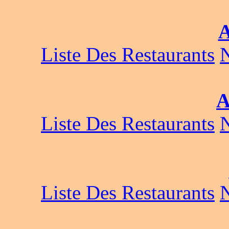
A
Liste Des Restaurants
A
Liste Des Restaurants
Liste Des Restaurants