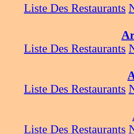
Liste Des Restaurants
Ar
Liste Des Restaurants
A
Liste Des Restaurants
Liste Des Restaurants