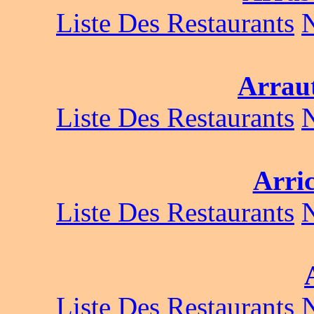
Liste Des Restaurants
Arraut
Liste Des Restaurants
Arri
Liste Des Restaurants
Liste Des Restaurants