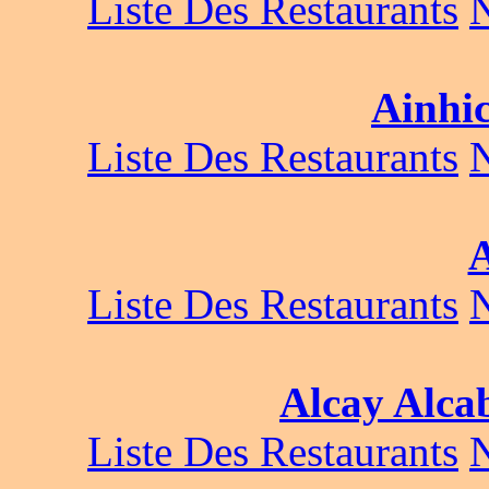
Liste Des Restaurants
Ainhi
Liste Des Restaurants
Liste Des Restaurants
Alcay Alca
Liste Des Restaurants