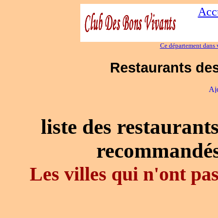
Accu
Ce département dans v
Restaurants des
liste des restaurant
recommandés
Les villes qui n'ont p