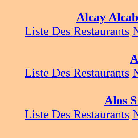
Alcay Alcab
Liste Des Restaurants
A
Liste Des Restaurants
Alos S
Liste Des Restaurants