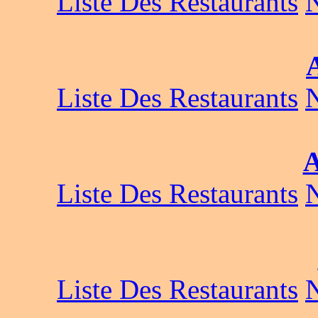
Liste Des Restaurants
Liste Des Restaurants
A
Liste Des Restaurants
Liste Des Restaurants