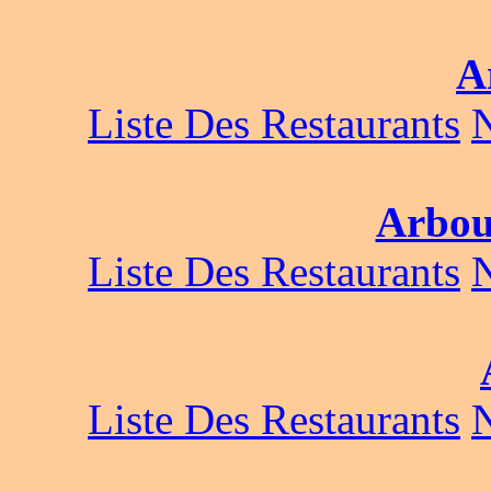
A
Liste Des Restaurants
Arbou
Liste Des Restaurants
Liste Des Restaurants