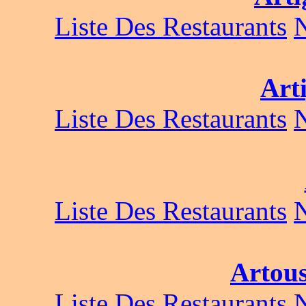
Liste Des Restaurants
Art
Liste Des Restaurants
Liste Des Restaurants
Artous
Liste Des Restaurants