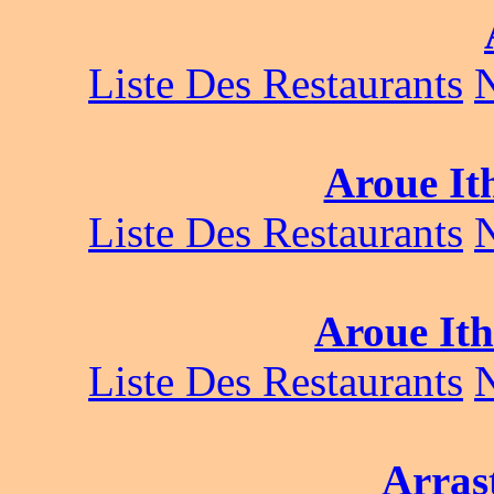
Liste Des Restaurants
Aroue It
Liste Des Restaurants
Aroue Ith
Liste Des Restaurants
Arras