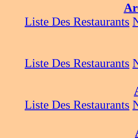
Ar
Liste Des Restaurants
Liste Des Restaurants
Liste Des Restaurants