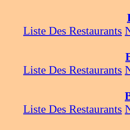
Liste Des Restaurants
Liste Des Restaurants
Liste Des Restaurants