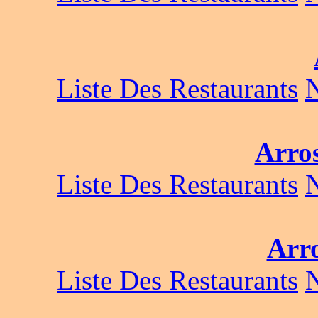
Liste Des Restaurants
Arro
Liste Des Restaurants
Arr
Liste Des Restaurants