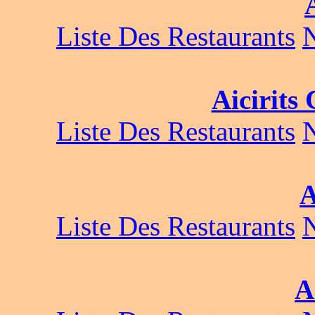
Liste Des Restaurants
Aicirits
Liste Des Restaurants
A
Liste Des Restaurants
A