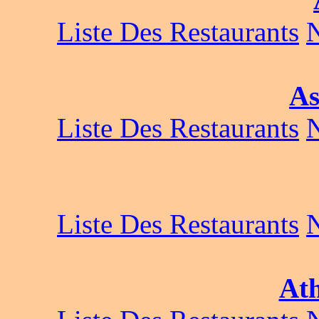
Liste Des Restaurants
As
Liste Des Restaurants
Liste Des Restaurants
Ath