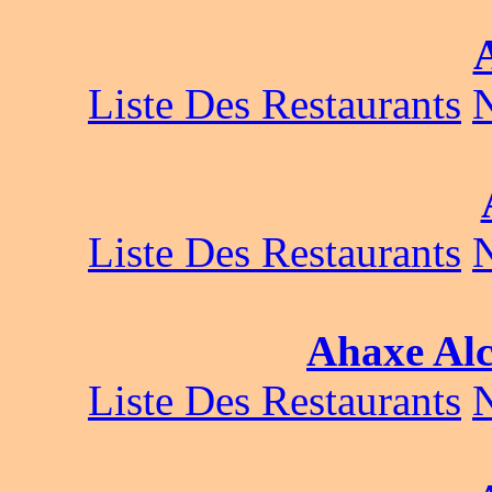
Liste Des Restaurants
Liste Des Restaurants
Ahaxe Alc
Liste Des Restaurants