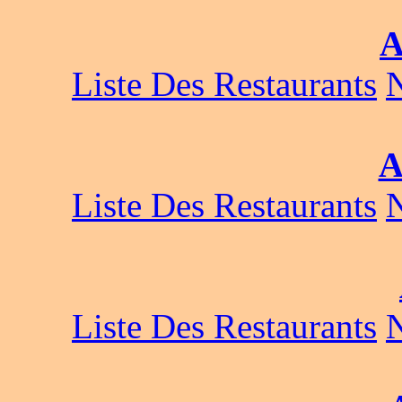
A
Liste Des Restaurants
A
Liste Des Restaurants
Liste Des Restaurants