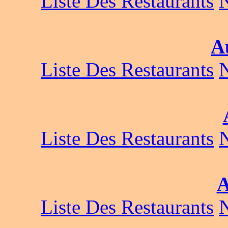
Liste Des Restaurants
A
Liste Des Restaurants
Liste Des Restaurants
A
Liste Des Restaurants