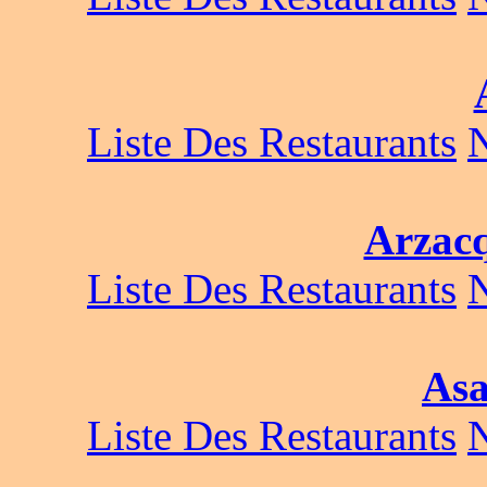
Liste Des Restaurants
Arzacq
Liste Des Restaurants
Asa
Liste Des Restaurants