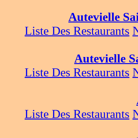
Autevielle Sa
Liste Des Restaurants
Autevielle S
Liste Des Restaurants
Liste Des Restaurants