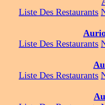
Liste Des Restaurants
Aurio
Liste Des Restaurants
Au
Liste Des Restaurants
Au