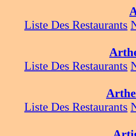
A
Liste Des Restaurants
Arth
Liste Des Restaurants
Arthe
Liste Des Restaurants
Arti