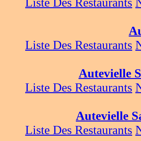
Liste Des Restaurants
Au
Liste Des Restaurants
Autevielle 
Liste Des Restaurants
Autevielle S
Liste Des Restaurants