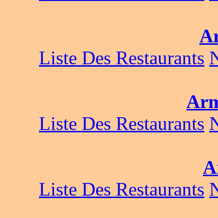
A
Liste Des Restaurants
Arm
Liste Des Restaurants
A
Liste Des Restaurants