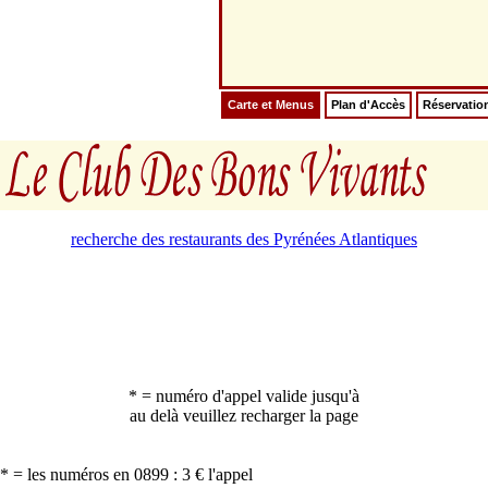
Carte et Menus
Plan d'Accès
Réservatio
recherche des restaurants des Pyrénées Atlantiques
* = numéro d'appel valide jusqu'à
au delà veuillez recharger la page
* = les numéros en 0899 : 3 € l'appel