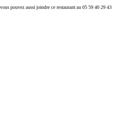
vous pouvez aussi joindre ce restaurant au 05 59 40 29 43