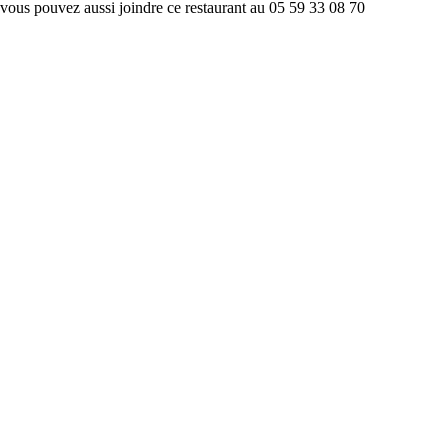
vous pouvez aussi joindre ce restaurant au 05 59 33 08 70