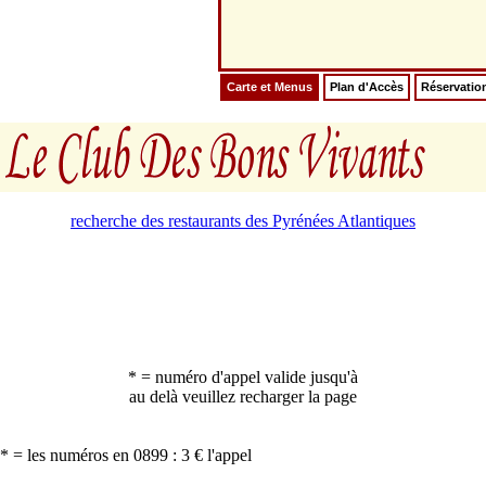
Carte et Menus
Plan d'Accès
Réservatio
recherche des restaurants des Pyrénées Atlantiques
* = numéro d'appel valide jusqu'à
au delà veuillez recharger la page
* = les numéros en 0899 : 3 € l'appel