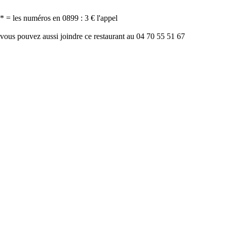
* = les numéros en 0899 : 3 € l'appel
vous pouvez aussi joindre ce restaurant au 04 70 55 51 67