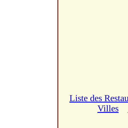
Liste des Resta
Villes