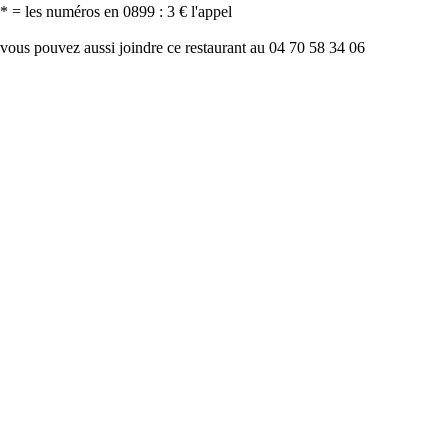
* = les numéros en 0899 : 3 € l'appel
vous pouvez aussi joindre ce restaurant au 04 70 58 34 06