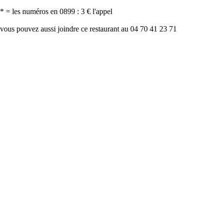
* = les numéros en 0899 : 3 € l'appel
vous pouvez aussi joindre ce restaurant au 04 70 41 23 71