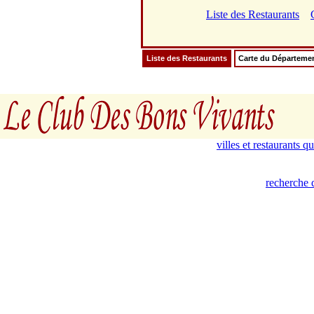
Liste des Restaurants
Liste des Restaurants
Carte du Départeme
villes et restaurants 
recherche 