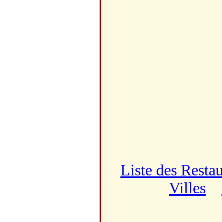
Liste des Resta
Villes