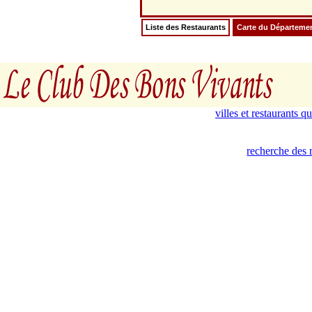
Liste des Restaurants
Carte du Départeme
villes et restaurants 
recherche des 