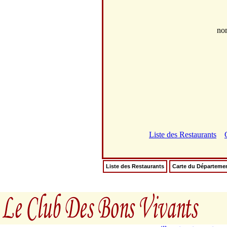
no
Liste des Restaurants
Liste des Restaurants
Carte du Départeme