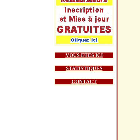
VOUS ETES ICI
STATISTIQUES
CONTACT