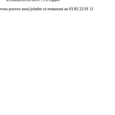
vous pouvez aussi joindre ce restaurant au 03 85 22 91 11