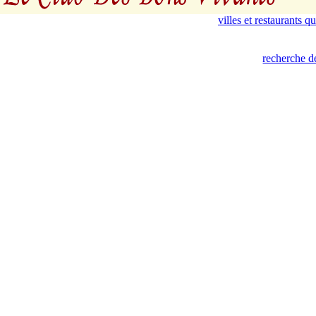
villes et restaurants 
recherche de