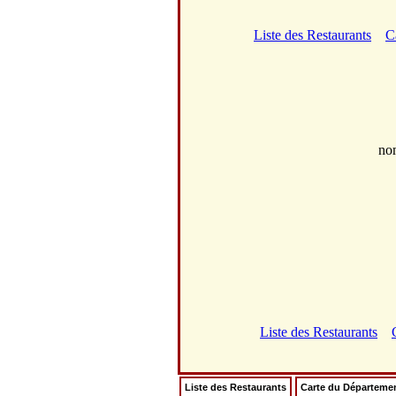
Liste des Restaurants
C
no
Liste des Restaurants
Liste des Restaurants
Carte du Départeme