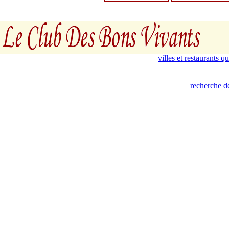
villes et restaurants 
recherche de