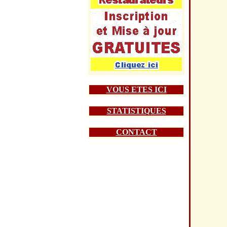
VOUS ETES ICI
STATISTIQUES
CONTACT