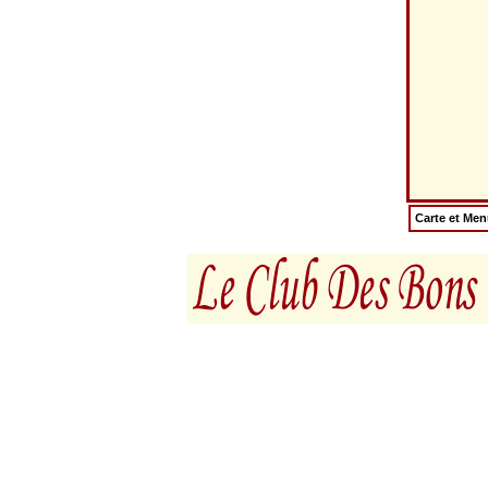
Carte et Me