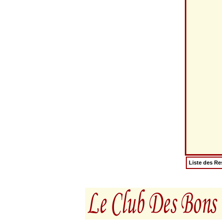
Liste des Re