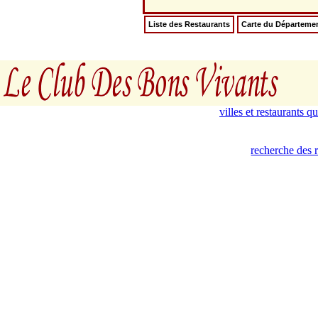
Liste des Restaurants
Carte du Départeme
villes et restaurants 
recherche des r