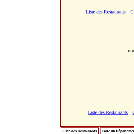
Liste des Restaurants
C
no
Liste des Restaurants
Liste des Restaurants
Carte du Départeme