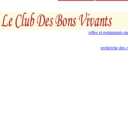
villes et restaurants 
recherche des 