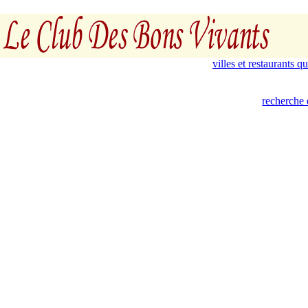
villes et restaurants 
recherche 