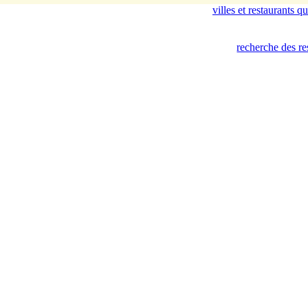
villes et restaurants 
recherche des re