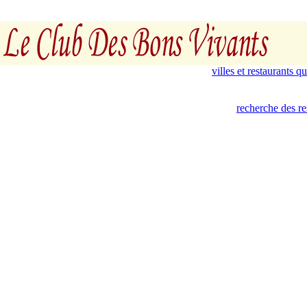
villes et restaurants 
recherche des re