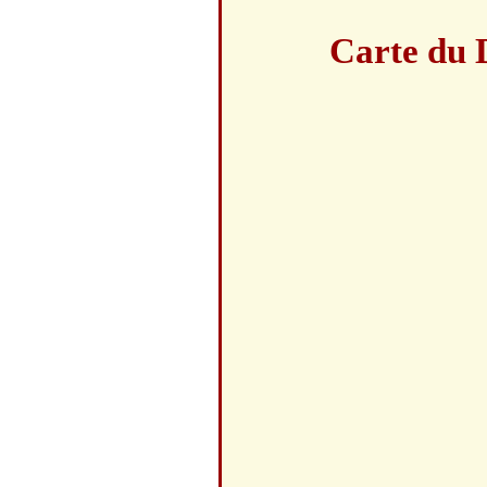
Carte du 