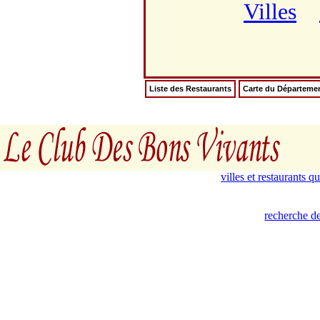
Villes
Liste des Restaurants
Carte du Départeme
villes et restaurants 
recherche de