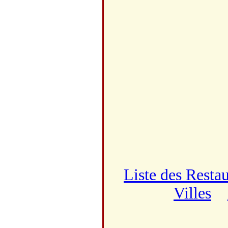
Liste des Resta
Villes