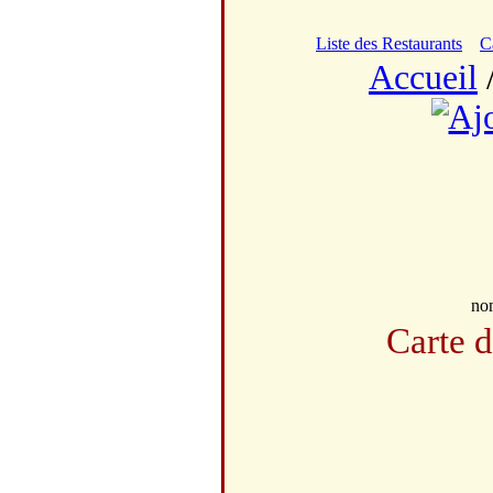
Liste des Restaurants
C
Accueil
no
Carte 