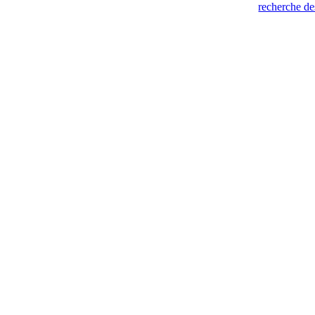
recherche de