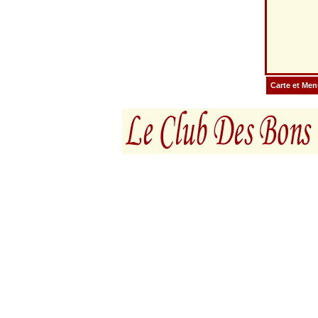
Carte et Me