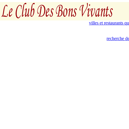
villes et restaurants 
recherche de