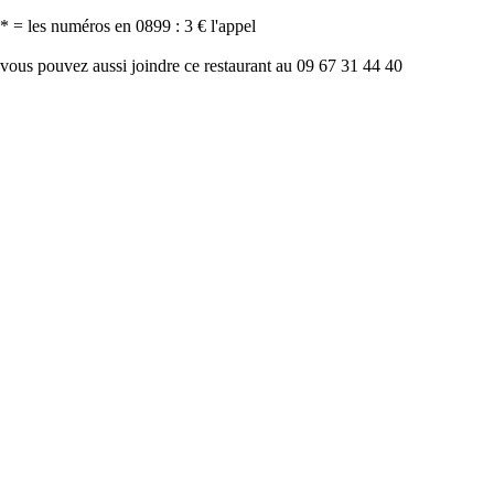
* = les numéros en 0899 : 3 € l'appel
vous pouvez aussi joindre ce restaurant au 09 67 31 44 40