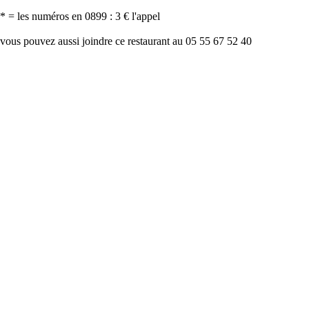
* = les numéros en 0899 : 3 € l'appel
vous pouvez aussi joindre ce restaurant au 05 55 67 52 40