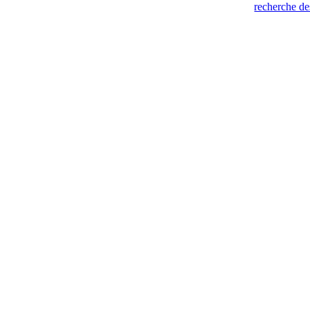
recherche de