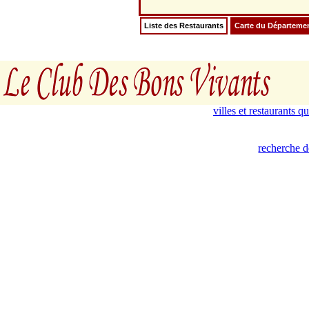
Liste des Restaurants
Carte du Départeme
villes et restaurants 
recherche d