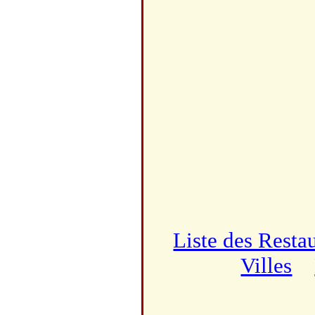
Liste des Resta
Villes