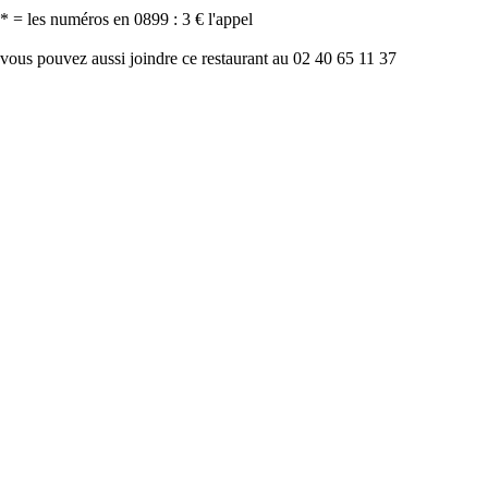
* = les numéros en 0899 : 3 € l'appel
vous pouvez aussi joindre ce restaurant au 02 40 65 11 37