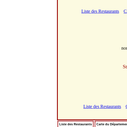
Liste des Restaurants
C
no
St
Liste des Restaurants
Liste des Restaurants
Carte du Départeme