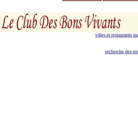
villes et restaurants 
recherche des res