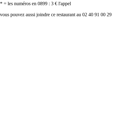
* = les numéros en 0899 : 3 € l'appel
vous pouvez aussi joindre ce restaurant au 02 40 91 00 29